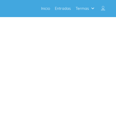
Inicio
Entradas
Termas