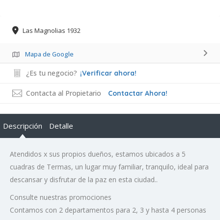
Las Magnolias 1932
Mapa de Google
¿Es tu negocio?
¡Verificar ahora!
Contacta al Propietario
Contactar Ahora!
Descripción
Detalle
Atendidos x sus propios dueños, estamos ubicados a 5
cuadras de Termas, un lugar muy familiar, tranquilo, ideal para
descansar y disfrutar de la paz en esta ciudad..
Consulte nuestras promociones
Contamos con 2 departamentos para 2, 3 y hasta 4 personas