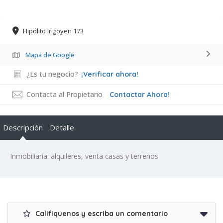
Hipólito Irigoyen 173
Mapa de Google
¿Es tu negocio?
¡Verificar ahora!
Contacta al Propietario
Contactar Ahora!
Descripción
Detalle
Inmobiliaria: alquileres, venta casas y terrenos
Califiquenos y escriba un comentario