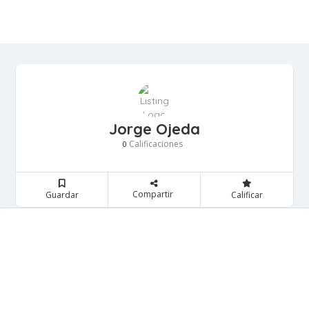
Jorge Ojeda
Calificaciones
0
Compartir
Guardar
Calificar