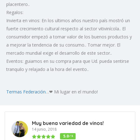
placentero..
Regalos:
Invierta en vinos: En los ultimos años nuestro país mostró un
fuerte crecimiento cultural respecto al sector vitivinícola.. El
consumidor empezó a tomar valor de los buenos productos y
a mejorar la tendencia de su consumo.. Tomar mejor. El
mercado mundial exige el desarrollo de este sector..
Eventos: guiamos en su compra para que Ud. pueda sentirse
tranquilo y relajado a la hora del evento..
Termas Federación
…❤ Mi lugar en el mundo!
Muy buena variedad de vinos!
14 junio, 2018
5.0
/ 5