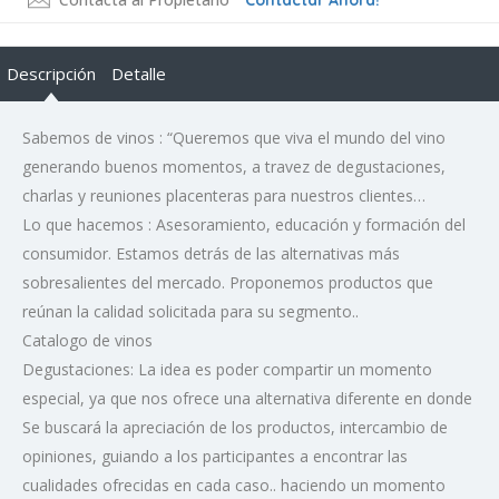
Contactar Ahora!
Descripción
Detalle
Sabemos de vinos : “Queremos que viva el mundo del vino
generando buenos momentos, a travez de degustaciones,
charlas y reuniones placenteras para nuestros clientes…
Lo que hacemos : Asesoramiento, educación y formación del
consumidor. Estamos detrás de las alternativas más
sobresalientes del mercado. Proponemos productos que
reúnan la calidad solicitada para su segmento..
Catalogo de vinos
Degustaciones: La idea es poder compartir un momento
especial, ya que nos ofrece una alternativa diferente en donde
Se buscará la apreciación de los productos, intercambio de
opiniones, guiando a los participantes a encontrar las
cualidades ofrecidas en cada caso.. haciendo un momento