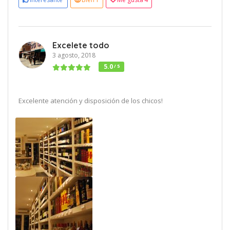
Excelete todo
3 agosto, 2018
5.0
/ 5
Excelente atención y disposición de los chicos!