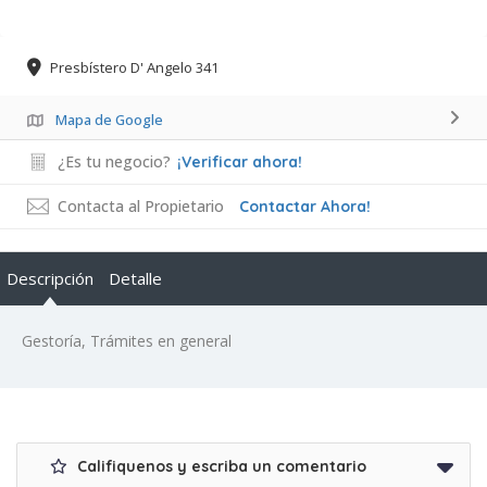
Presbístero D' Angelo 341
Mapa de Google
¿Es tu negocio?
¡Verificar ahora!
Contacta al Propietario
Contactar Ahora!
Descripción
Detalle
Gestoría, Trámites en general
Califiquenos y escriba un comentario