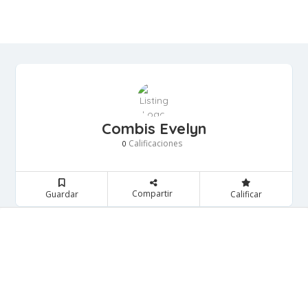
Combis Evelyn
Calificaciones
0
Compartir
Guardar
Calificar