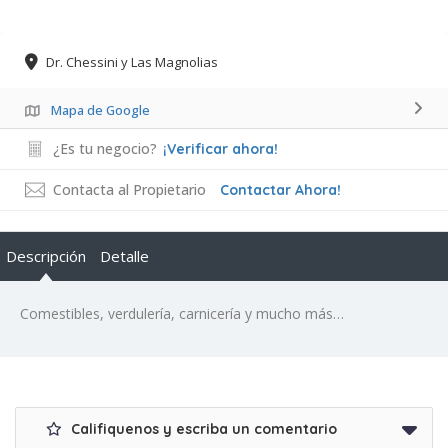
Dr. Chessini y Las Magnolias
Mapa de Google
¿Es tu negocio?
¡Verificar ahora!
Contacta al Propietario
Contactar Ahora!
Descripción
Detalle
Comestibles, verdulería, carnicería y mucho más…
Califiquenos y escriba un comentario