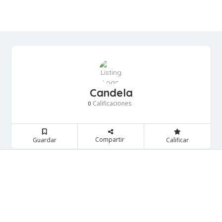
Candela
Calificaciones
0
Compartir
Guardar
Calificar