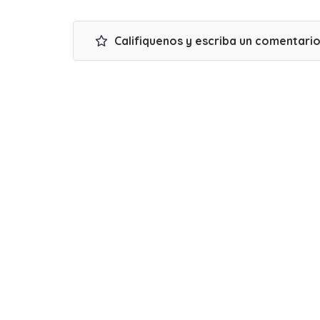
Califiquenos y escriba un comentari