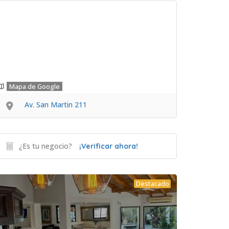
Mapa de Google
Av. San Martin 211
¿Es tu negocio?
¡Verificar ahora!
Destacado