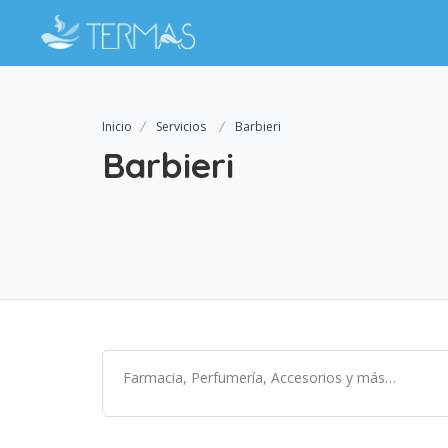
Inicio
Servicios
Barbieri
Barbieri
Farmacia, Perfumería, Accesorios y más…