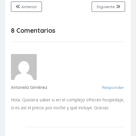
Anterior
Siguiente
8 Comentarios
Antonela Giménez
Responder
Hola. Quisiera saber si en el complejo ofrecen hospedaje,
si es así el precio por noche y qué incluye. Gracias