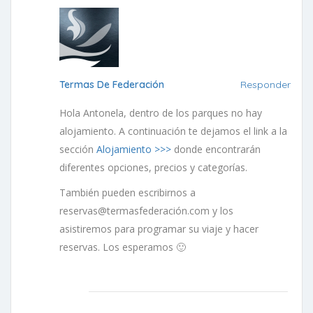
Termas De Federación
Responder
Hola Antonela, dentro de los parques no hay
alojamiento. A continuación te dejamos el link a la
sección
Alojamiento >>>
donde encontrarán
diferentes opciones, precios y categorías.
También pueden escribirnos a
reservas@termasfederación.com y los
asistiremos para programar su viaje y hacer
reservas. Los esperamos 🙂