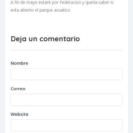
A fin de mayo estaré por Federacion y quería saber si
esta abierto el parque acuatico
Deja un comentario
Nombre
Correo
Website