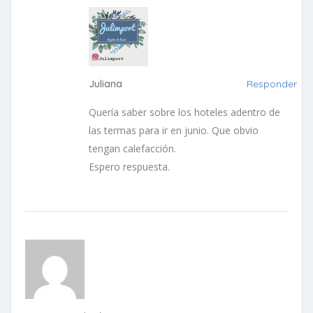
Juliana
Responder
Quería saber sobre los hoteles adentro de
las termas para ir en junio. Que obvio
tengan calefacción.
Espero respuesta.