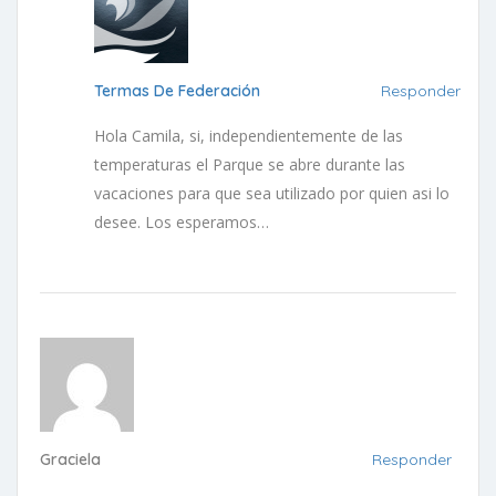
Termas De Federación
Responder
Hola Camila, si, independientemente de las
temperaturas el Parque se abre durante las
vacaciones para que sea utilizado por quien asi lo
desee. Los esperamos…
Graciela
Responder