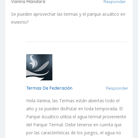
Vanina Mandará
Responder
Se pueden aprovechar las termas y el parque acuático en
invierno?
Termas De Federación
Responder
Hola Vanina, las Termas están abiertas todo el
año y se pueden disfrutar en toda temporada. El
Parque Acuático utiliza el agua termal proveniente
del Parque Termal. Debe tenerse en cuenta que
por las características de los juegos, el agua no