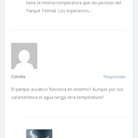
tiene la misma temperatura que las piscinas del
Parque Termal. Los esperamos…
Camila
Responder
El parque acuático funciona en invierno? Aunque por sus
característica el agua tenga otra temperatura?