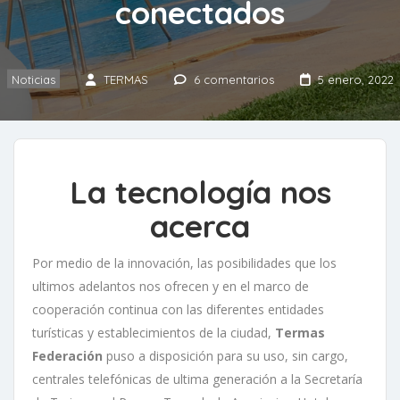
conectados
Noticias
TERMAS
6 comentarios
5 enero, 2022
La tecnología nos
acerca
Por medio de la innovación, las posibilidades que los
ultimos adelantos nos ofrecen y en el marco de
cooperación continua con las diferentes entidades
turísticas y establecimientos de la ciudad,
Termas
Federación
puso a disposición para su uso, sin cargo,
centrales telefónicas de ultima generación a la Secretaría