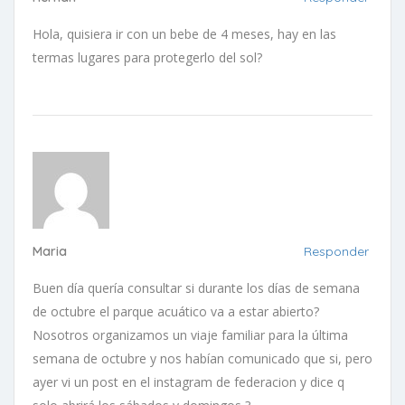
Hola, quisiera ir con un bebe de 4 meses, hay en las
termas lugares para protegerlo del sol?
Maria
Responder
Buen día quería consultar si durante los días de semana
de octubre el parque acuático va a estar abierto?
Nosotros organizamos un viaje familiar para la última
semana de octubre y nos habían comunicado que si, pero
ayer vi un post en el instagram de federacion y dice q