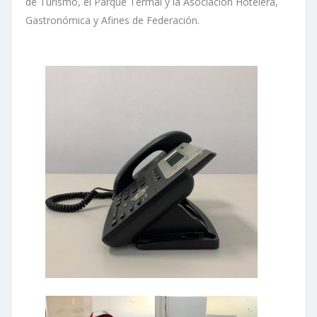
de Turismo, el Parque Termal y la Asociacion Hotelera,
Gastronómica y Afines de Federación.