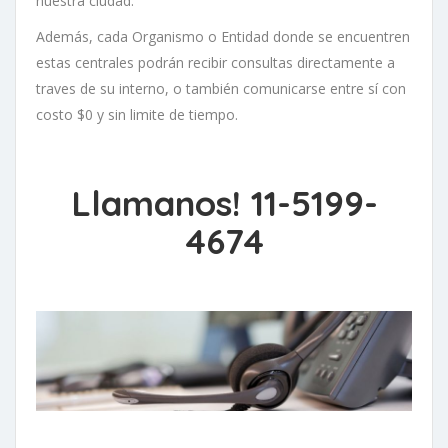
nuestra ciudad.
Además, cada Organismo o Entidad donde se encuentren
estas centrales podrán recibir consultas directamente a
traves de su interno, o también comunicarse entre sí con
costo $0 y sin limite de tiempo.
Llamanos!
11-5199-
4674