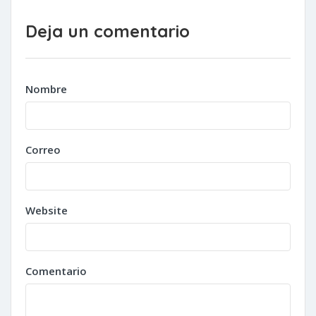
Deja un comentario
Nombre
Correo
Website
Comentario