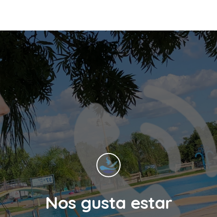
Nos gusta estar