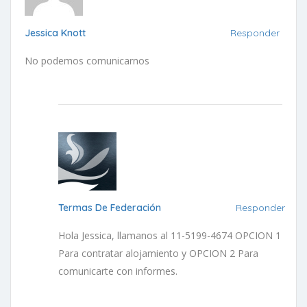
Jessica Knott
Responder
No podemos comunicarnos
Termas De Federación
Responder
Hola Jessica, llamanos al 11-5199-4674 OPCION 1
Para contratar alojamiento y OPCION 2 Para
comunicarte con informes.