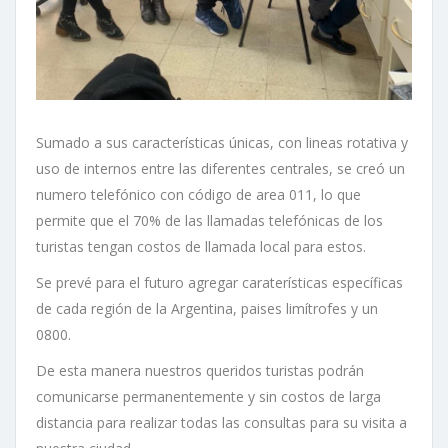
Sumado a sus características únicas, con lineas rotativa y
uso de internos entre las diferentes centrales, se creó un
numero telefónico con código de area 011, lo que
permite que el 70% de las llamadas telefónicas de los
turistas tengan costos de llamada local para estos.
Se prevé para el futuro agregar caraterísticas específicas
de cada región de la Argentina, paises limítrofes y un
0800.
De esta manera nuestros queridos turistas podrán
comunicarse permanentemente y sin costos de larga
distancia para realizar todas las consultas para su visita a