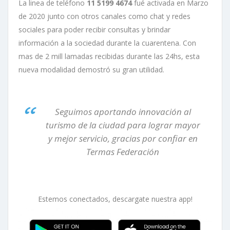
La linea de teléfono
11 5199 4674
fué activada en Marzo
de 2020 junto con otros canales como chat y redes
sociales para poder recibir consultas y brindar
información a la sociedad durante la cuarentena. Con
mas de 2 mill lamadas recibidas durante las 24hs, esta
nueva modalidad demostró su gran utilidad.
Seguimos aportando innovación al
turismo de la ciudad para lograr mayor
y mejor servicio, gracias por confiar en
Termas Federación
Estemos conectados, descargate nuestra app!