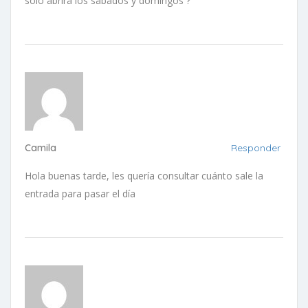
solo abrirá los sábados y domingos ?
Camila
Responder
Hola buenas tarde, les quería consultar cuánto sale la
entrada para pasar el día