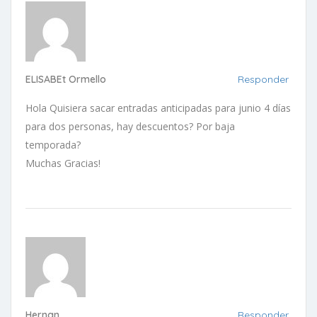
ELISABEt Ormello
Responder
Hola Quisiera sacar entradas anticipadas para junio 4 días
para dos personas, hay descuentos? Por baja
temporada?
Muchas Gracias!
Hernan
Responder