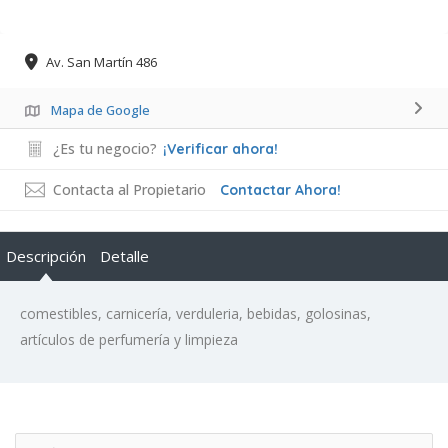
Av. San Martín 486
Mapa de Google
¿Es tu negocio?
¡Verificar ahora!
Contacta al Propietario
Contactar Ahora!
Descripción
Detalle
comestibles, carnicería, verduleria, bebidas, golosinas,
artículos de perfumería y limpieza