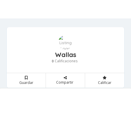
Wallas
Calificaciones
0
Compartir
Guardar
Calificar