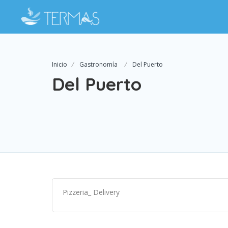
Inicio
Gastronomía
Del Puerto
Del Puerto
Pizzeria_ Delivery