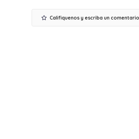
Califiquenos y escriba un comentari