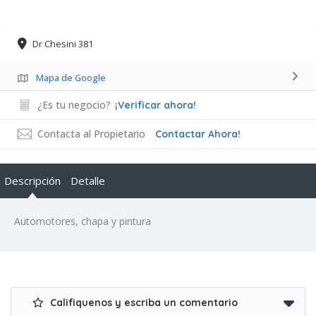
Dr Chesini 381
Mapa de Google
¿Es tu negocio?
¡Verificar ahora!
Contacta al Propietario
Contactar Ahora!
Descripción
Detalle
Automotores, chapa y pintura
Califiquenos y escriba un comentario