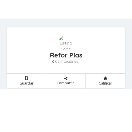
Refor Plas
Calificaciones
0
Compartir
Guardar
Calificar