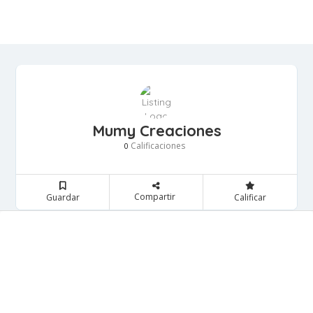
Mumy Creaciones
Calificaciones
0
Compartir
Guardar
Calificar