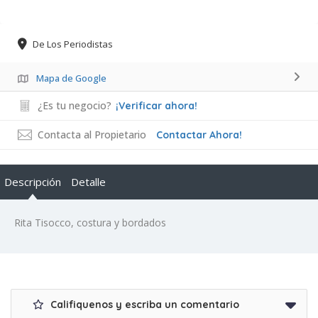
De Los Periodistas
Mapa de Google
¿Es tu negocio?
¡Verificar ahora!
Contacta al Propietario
Contactar Ahora!
Descripción
Detalle
Rita Tisocco, costura y bordados
Califiquenos y escriba un comentario