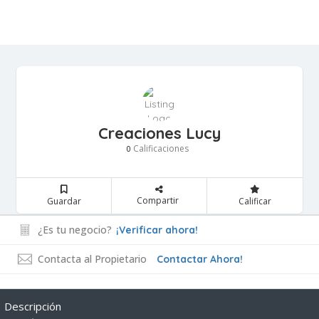
Creaciones Lucy
Calificaciones
0
Compartir
Guardar
Calificar
¿Es tu negocio?
¡Verificar ahora!
Contacta al Propietario
Contactar Ahora!
Descripción