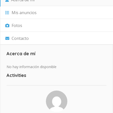
Mis anuncios
Fotos
Contacto
Acerca de mí
No hay información disponible
Activities