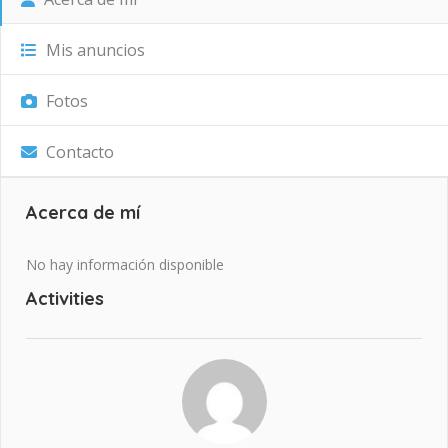
Mis anuncios
Fotos
Contacto
Acerca de mí
No hay información disponible
Activities