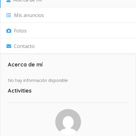
Mis anuncios
Fotos
Contacto
Acerca de mí
No hay información disponible
Activities