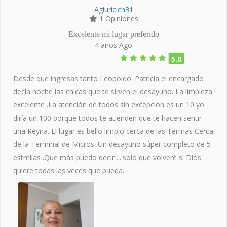
Agiuricich31
1 Opiniones
Excelente mi lugar preferido
4 años Ago
5.0
Desde que ingresas tanto Leopoldo .Patricia el encargado
decla noche las chicas que te sirven el desayuno. La limpieza
excelente .La atención de todos sin excepción es un 10 yo
diría un 100 porque todos te atienden que te hacen sentir
una Reyna. El lugar es bello limpio cerca de las Termas Cerca
de la Terminal de Micros .Un desayuno súper completo de 5
estrellas .Que más puedo decir ....solo que volveré si Dios
quiere todas las veces que pueda.