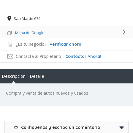
San Martín 679
Mapa de Google
¿Es tu negocio?
¡Verificar ahora!
Contacta al Propietario
Contactar Ahora!
Descripción
Detalle
Compra y venta de autos nuevos y usados
Califiquenos y escriba un comentario