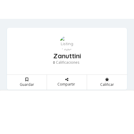
Zanuttini
Calificaciones
0
Compartir
Guardar
Calificar