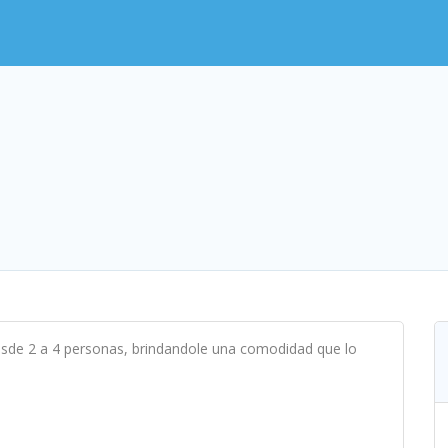
sde 2 a 4 personas, brindandole una comodidad que lo