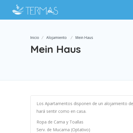
Inicio
Alojamiento
Mein Haus
Mein Haus
Los Apartamentos disponen de un alojamiento de
hará sentir como en casa.
Ropa de Cama y Toallas
Serv. de Mucama (Optativo)