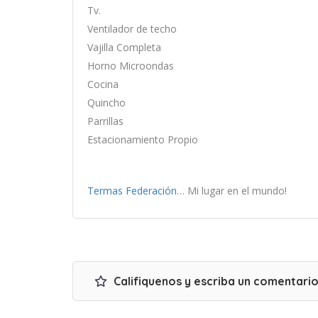
Tv.
Ventilador de techo
Vajilla Completa
Horno Microondas
Cocina
Quincho
Parrillas
Estacionamiento Propio
Termas Federación
… Mi lugar en el mundo!
Califiquenos y escriba un comentari