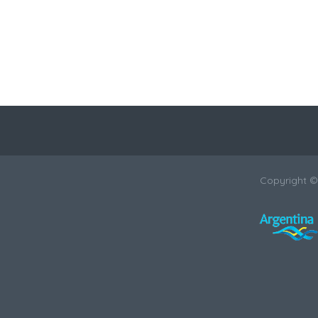
Copyright 