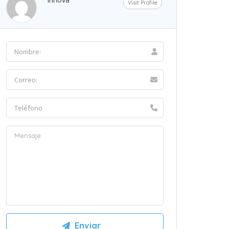
Visit Profile