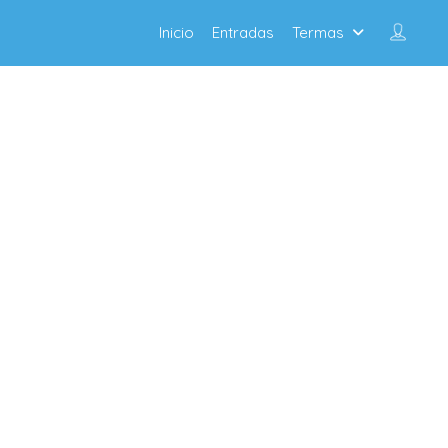
Inicio
Entradas
Termas