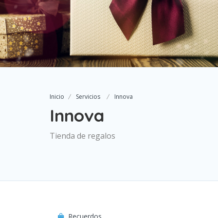
Inicio
Servicios
Innova
Innova
Tienda de regalos
Recuerdos