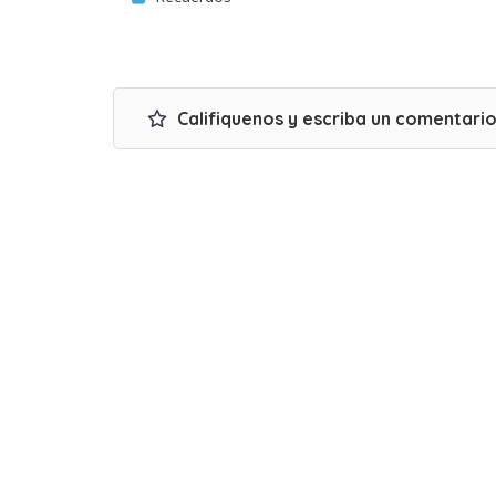
Califiquenos y escriba un comentari