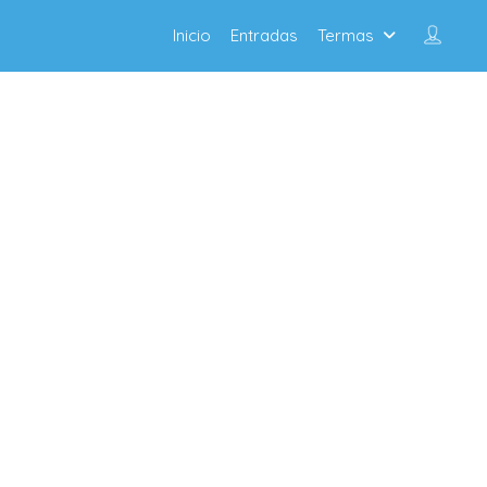
Inicio
Entradas
Termas