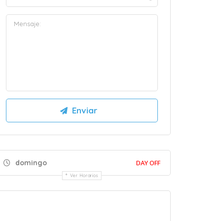
domingo
DAY OFF
Ver Horarios