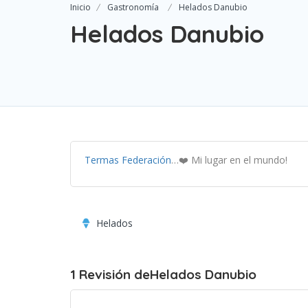
Inicio
Gastronomía
Helados Danubio
Helados Danubio
Termas Federación
…❤️ Mi lugar en el mundo!
Helados
1 Revisión deHelados Danubio