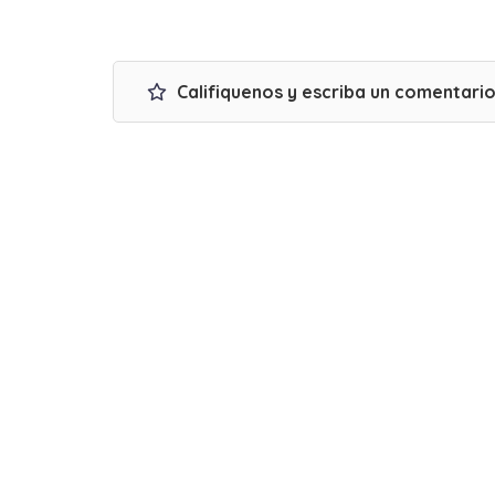
Califiquenos y escriba un comentari