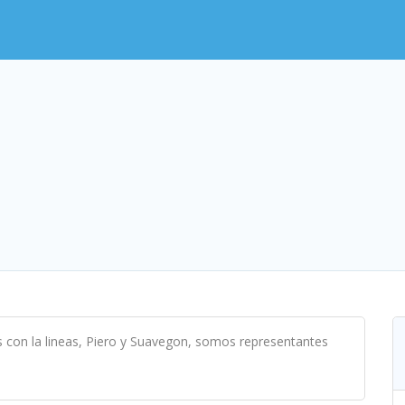
 con la lineas, Piero y Suavegon, somos representantes