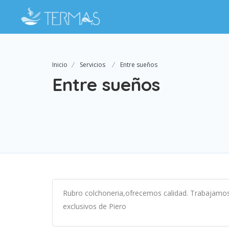
Inicio
Servicios
Entre sueños
Entre sueños
Rubro colchoneria,ofrecemos calidad. Trabajamos
exclusivos de Piero