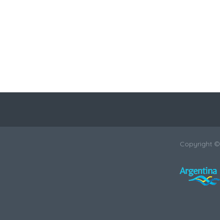
Copyright 