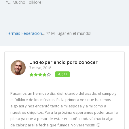
Y… Mucho Folklore !
Termas Federación
… ?? Mi lugar en el mundo!
Una experiencia para conocer
7 mayo, 2018
4.0
/ 5
Pasamos un hermoso día, disfrutando del asado, el campo y
el folklore de los músicos. Es la primera vez que hacemos
algo asi y nos encantó tanto a mi esposa y a mi como a
nuestros chiquitos. Para la próxima esperamos poder usar la
pileta ya que a pesar de estar en otoño, todavía hacia algo
de calor para la fecha que fuimos. Volveremos!!!! 🙂