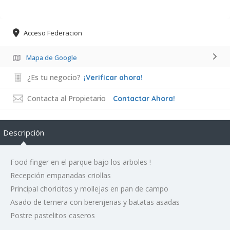
Acceso Federacion
Mapa de Google
¿Es tu negocio?
¡Verificar ahora!
Contacta al Propietario
Contactar Ahora!
Descripción
Food finger en el parque bajo los arboles !
Recepción empanadas criollas
Principal choricitos y mollejas en pan de campo
Asado de ternera con berenjenas y batatas asadas
Postre pastelitos caseros