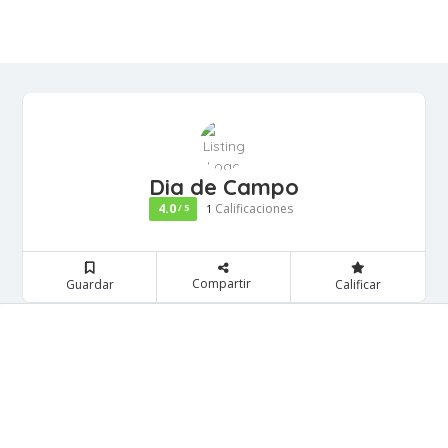
Dia de Campo
4.0
Calificaciones
/ 5
1
Compartir
Guardar
Calificar