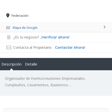
Federación
Mapa de Google
¿Es tu negocio?
¡Verificar ahora!
Contacta al Propietario
Contactar Ahora!
Descripción
Detalle
Organizador de Eventos:reuniones Empresariales,
Cumpleaños, Casamientos, Bautismos….