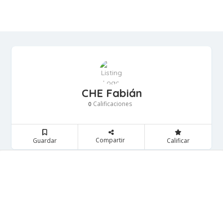
CHE Fabián
Calificaciones
0
Compartir
Guardar
Calificar