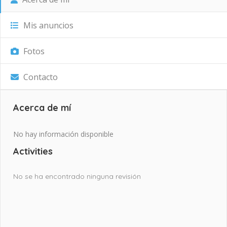
Mis anuncios
Fotos
Contacto
Acerca de mí
No hay información disponible
Activities
No se ha encontrado ninguna revisión